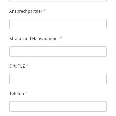
Ansprechpartner
*
Straße und Hausnummer
*
Ort, PLZ
*
Telefon
*