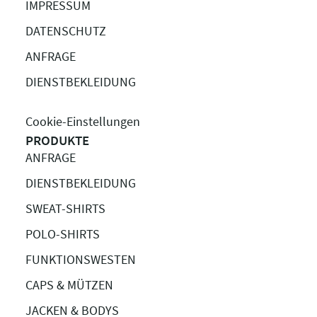
IMPRESSUM
DATENSCHUTZ
ANFRAGE
DIENSTBEKLEIDUNG
Cookie-Einstellungen
PRODUKTE
ANFRAGE
DIENSTBEKLEIDUNG
SWEAT-SHIRTS
POLO-SHIRTS
FUNKTIONSWESTEN
CAPS & MÜTZEN
JACKEN & BODYS