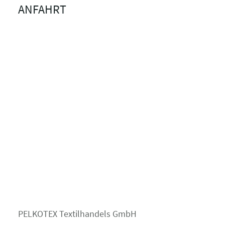
ANFAHRT
PELKOTEX Textilhandels GmbH