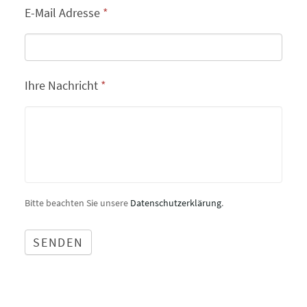
E-Mail Adresse
*
Ihre Nachricht
*
Bitte beachten Sie unsere
Datenschutzerklärung
.
SENDEN
Alternative: