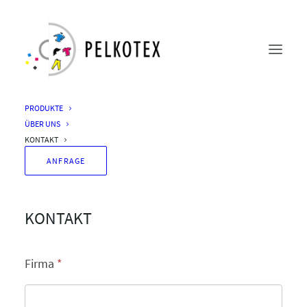
PRODUKTE
ÜBER UNS
KONTAKT
ANFRAGE
KONTAKT
Firma
*