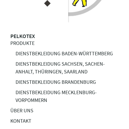
PELKOTEX
PRODUKTE
DIENSTBEKLEIDUNG BADEN-WÜRTTEMBERG
DIENSTBEKLEIDUNG SACHSEN, SACHEN-
ANHALT, THÜRINGEN, SAARLAND
DIENSTBEKLEIDUNG BRANDENBURG
DIENSTBEKLEIDUNG MECKLENBURG-
VORPOMMERN
ÜBER UNS
KONTAKT