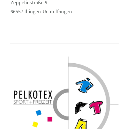
Zeppelinstraße 5
66557 Illingen-Uchtelfangen