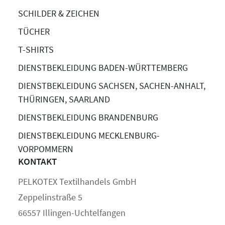
SCHILDER & ZEICHEN
TÜCHER
T-SHIRTS
DIENSTBEKLEIDUNG BADEN-WÜRTTEMBERG
DIENSTBEKLEIDUNG SACHSEN, SACHEN-ANHALT,
THÜRINGEN, SAARLAND
DIENSTBEKLEIDUNG BRANDENBURG
DIENSTBEKLEIDUNG MECKLENBURG-
VORPOMMERN
KONTAKT
PELKOTEX Textilhandels GmbH
Zeppelinstraße 5
66557 Illingen-Uchtelfangen